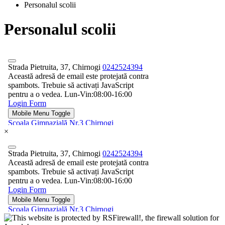
Personalul scolii
Personalul scolii
×