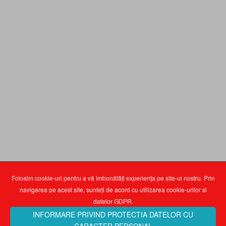
Folosim cookie-uri pentru a vă îmbunătăți experiența pe site-ul nostru. Prin
navigarea pe acest site, sunteți de acord cu utilizarea cookie-urilor si
datelor GDPR.
INFORMARE PRIVIND PROTECTIA DATELOR CU