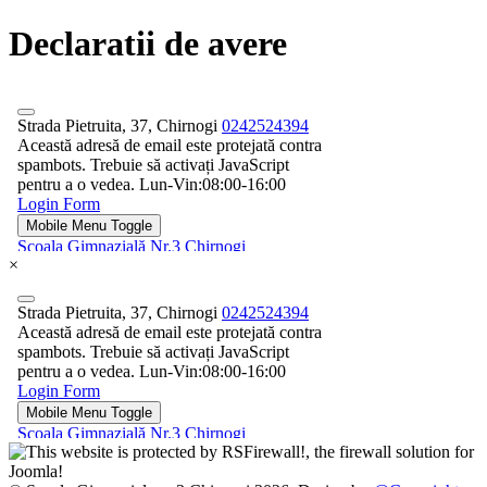
Declaratii de avere
×